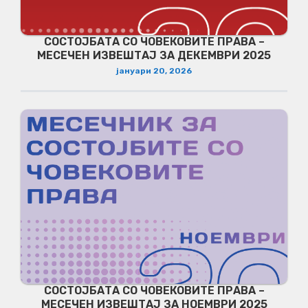
СОСТОЈБАТА СО ЧОВЕКОВИТЕ ПРАВА –
МЕСЕЧЕН ИЗВЕШТАЈ ЗА ДЕКЕМВРИ 2025
јануари 20, 2026
СОСТОЈБАТА СО ЧОВЕКОВИТЕ ПРАВА –
МЕСЕЧЕН ИЗВЕШТАЈ ЗА НОЕМВРИ 2025