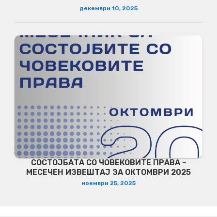
декември 10, 2025
СОСТОЈБАТА СО ЧОВЕКОВИТЕ ПРАВА –
МЕСЕЧЕН ИЗВЕШТАЈ ЗА ОКТОМВРИ 2025
ноември 25, 2025