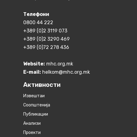
Телефони
0800 44 222
+389 (0)2 3119 073
+389 (0)2 3290 469
+389 (0)72 278 436
Website:
mhc.org.mk
E-mail:
helkom@mhc.org.mk
Активности
Извештаи
Соопштенија
Публикации
Анализи
Проекти