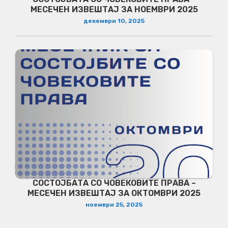
МЕСЕЧЕН ИЗВЕШТАЈ ЗА НОЕМВРИ 2025
декември 10, 2025
СОСТОЈБАТА СО ЧОВЕКОВИТЕ ПРАВА –
МЕСЕЧЕН ИЗВЕШТАЈ ЗА ОКТОМВРИ 2025
ноември 25, 2025