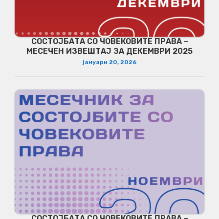
СОСТОЈБАТА СО ЧОВЕКОВИТЕ ПРАВА –
МЕСЕЧЕН ИЗВЕШТАЈ ЗА ДЕКЕМВРИ 2025
јануари 20, 2026
СОСТОЈБАТА СО ЧОВЕКОВИТЕ ПРАВА –