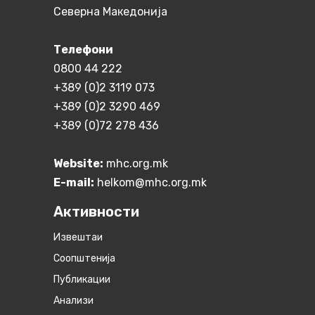
Северна Македонија
Телефони
0800 44 222
+389 (0)2 3119 073
+389 (0)2 3290 469
+389 (0)72 278 436
Website:
mhc.org.mk
E-mail:
helkom@mhc.org.mk
Активности
Извештаи
Соопштенија
Публикации
Анализи