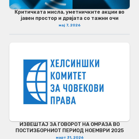
Критичката мисла, уметничките акции во
јавен простор и дрвјата со тажни очи
мај 7, 2026
ИЗВЕШТАЈ ЗА ГОВОРОТ НА ОМРАЗА ВО
ПОСТИЗБОРНИОТ ПЕРИОД НОЕМВРИ 2025
март 31, 2026