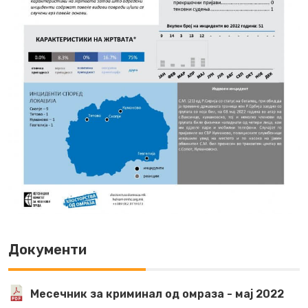
Документи
Месечник за криминал од омраза - мај 2022