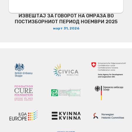
ИЗВЕШТАЈ ЗА ГОВОРОТ НА ОМРАЗА ВО
ПОСТИЗБОРНИОТ ПЕРИОД НОЕМВРИ 2025
март 31, 2026