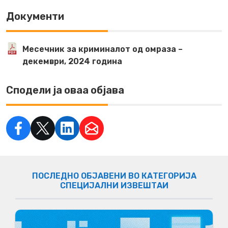
Документи
Месечник за криминалот од омраза –
декември, 2024 година
Сподели ја оваа објава
ПОСЛЕДНО ОБЈАВЕНИ ВО КАТЕГОРИЈА
СПЕЦИЈАЛНИ ИЗВЕШТАИ