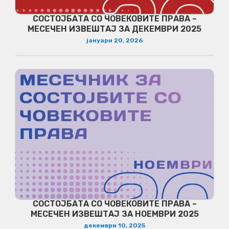
СОСТОЈБАТА СО ЧОВЕКОВИТЕ ПРАВА –
МЕСЕЧЕН ИЗВЕШТАЈ ЗА ДЕКЕМВРИ 2025
јануари 20, 2026
СОСТОЈБАТА СО ЧОВЕКОВИТЕ ПРАВА –
МЕСЕЧЕН ИЗВЕШТАЈ ЗА НОЕМВРИ 2025
декември 10, 2025