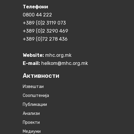
Телефони
0800 44 222
+389 (0)2 3119 073
+389 (0)2 3290 469
+389 (0)72 278 436
Website:
mhc.org.mk
E-mail:
helkom@mhc.org.mk
Активности
Извештаи
Соопштенија
Публикации
Анализи
Проекти
Медиуми