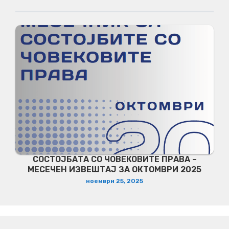
СОСТОЈБАТА СО ЧОВЕКОВИТЕ ПРАВА –
МЕСЕЧЕН ИЗВЕШТАЈ ЗА ОКТОМВРИ 2025
ноември 25, 2025