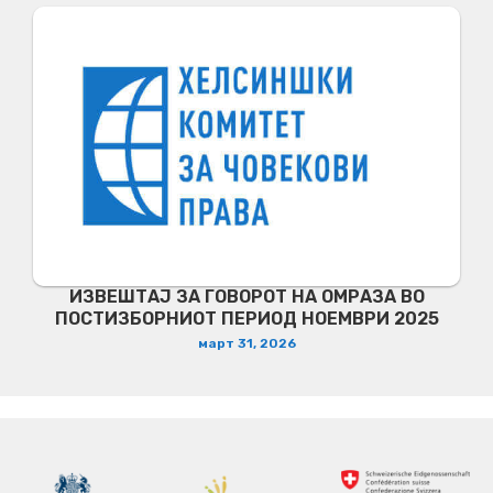
ИЗВЕШТАЈ ЗА ГОВОРОТ НА ОМРАЗА ВО
ПОСТИЗБОРНИОТ ПЕРИОД НОЕМВРИ 2025
март 31, 2026