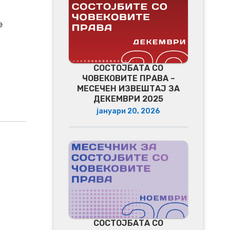
е
СОСТОЈБАТА СО
ЧОВЕКОВИТЕ ПРАВА –
МЕСЕЧЕН ИЗВЕШТАЈ ЗА
ДЕКЕМВРИ 2025
јануари 20, 2026
СОСТОЈБАТА СО