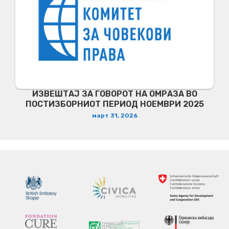
ИЗВЕШТАЈ ЗА ГОВОРОТ НА ОМРАЗА ВО
ПОСТИЗБОРНИОТ ПЕРИОД НОЕМВРИ 2025
март 31, 2026