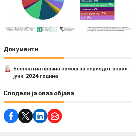
Документи
Бесплатна правна помош за периодот април –
јуни, 2024 година
Сподели ја оваа објава