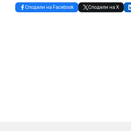
Сподели на Facebook
Сподели на X