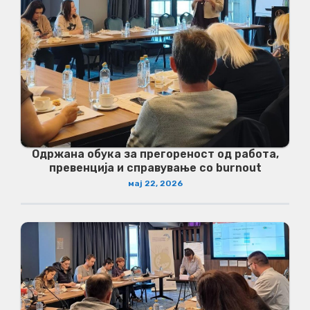
Одржана обука за прегореност од работа,
превенција и справување со burnout
мај 22, 2026