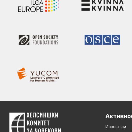
Активно
Извештаи