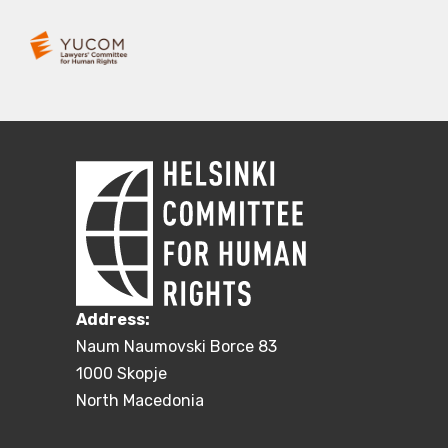
Address:
Naum Naumovski Borce 83
1000 Skopje
North Macedonia