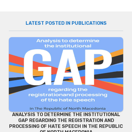
LATEST POSTED IN PUBLICATIONS
ANALYSIS TO DETERMINE THE INSTITUTIONAL
GAP REGARDING THE REGISTRATION AND
PROCESSING OF HATE SPEECH IN THE REPUBLIC