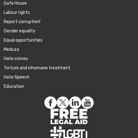
Safe House
Labour rights
Report corruption!
Gender equality
Equal opportunities
Meduza
Hate crimes
Torture and inhumane treatment
Hate Speech
Education