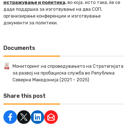
истражување и политика,
во која, исто така, ќе се
даде поддршка за изготвување на два СОП,
организирање конференции и изготвување
документи за политики.
Documents
Мониторинг на спроведувањето на Стратегијата
за развој на пробациска служба во Република
Северна Македонија (2021 – 2025)
Share this post