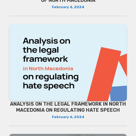
OF NORTH MACEDONIA
February 6, 2024
ANALYSIS ON THE LEGAL FRAMEWORK IN NORTH
MACEDONIA ON REGULATING HATE SPEECH
February 6, 2024