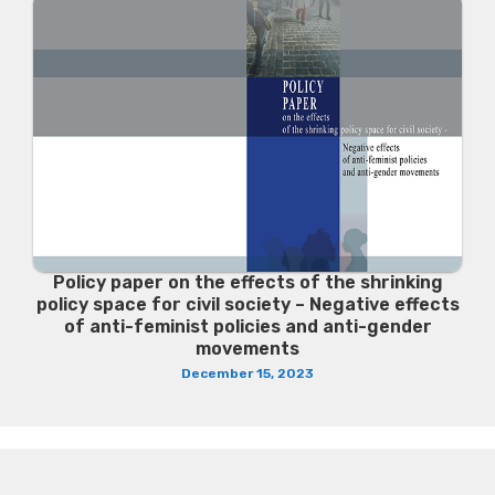
Policy paper on the effects of the shrinking
policy space for civil society – Negative effects
of anti-feminist policies and anti-gender
movements
December 15, 2023