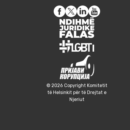
© 2026 Copyright Komitetit
të Helsinkit për të Drejtat e
Njeriut