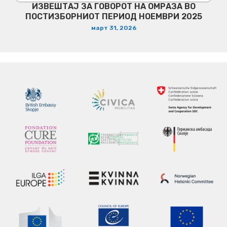
ИЗВЕШТАЈ ЗА ГОВОРОТ НА ОМРАЗА ВО
ПОСТИЗБОРНИОТ ПЕРИОД НОЕМВРИ 2025
март 31, 2026