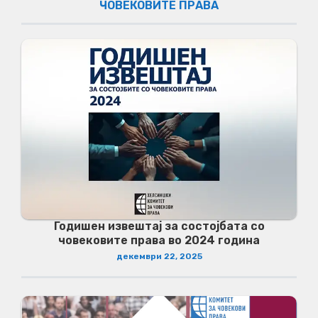
ЧОВЕКОВИТЕ ПРАВА
Годишен извештај за состојбата со
човековите права во 2024 година
декември 22, 2025