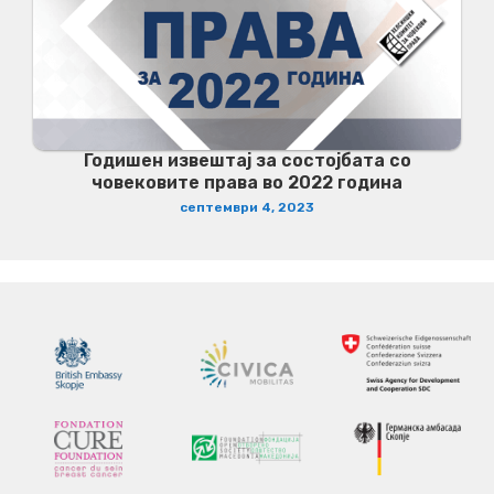
Годишен извештај за состојбата со
човековите права во 2022 година
септември 4, 2023