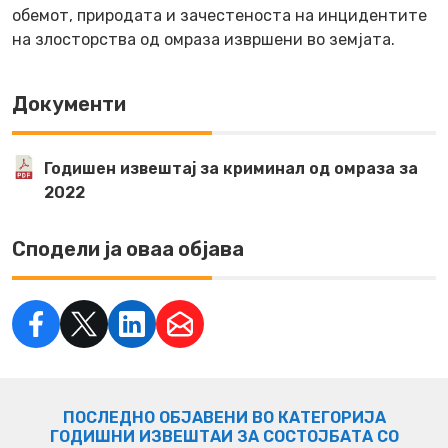
обемот, природата и зачестеноста на инцидентите
на злосторства од омраза извршени во земјата.
Документи
Годишен извештај за криминал од омраза за
2022
Сподели ја оваа објава
ПОСЛЕДНО ОБЈАВЕНИ ВО КАТЕГОРИЈА
ГОДИШНИ ИЗВЕШТАИ ЗА СОСТОЈБАТА СО