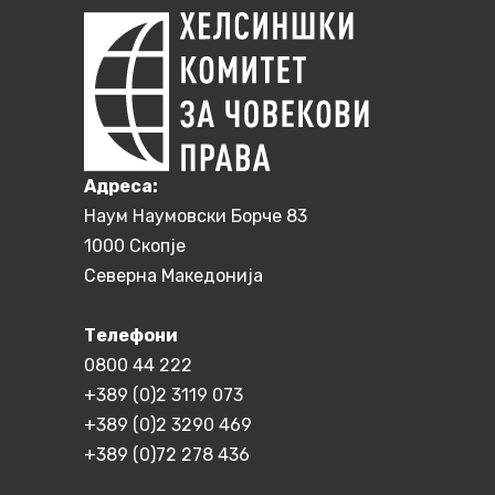
Aдреса:
Наум Наумовски Борче 83
1000 Скопје
Северна Македонија
Телефони
0800 44 222
+389 (0)2 3119 073
+389 (0)2 3290 469
+389 (0)72 278 436