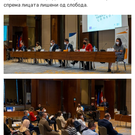
спрема лицата лишени од слобода.