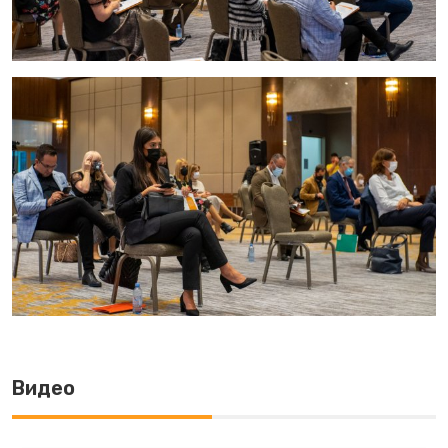
Видео