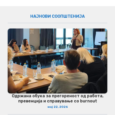
НАЈНОВИ СООПШТЕНИЈА
Одржана обука за прегореност од работа,
превенција и справување со burnout
мај 22, 2026