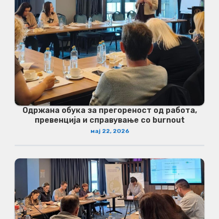
Одржана обука за прегореност од работа,
превенција и справување со burnout
мај 22, 2026