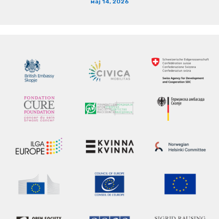
мај 14, 2026