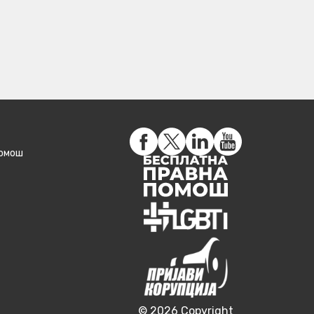
помош
© 2026 Copyright