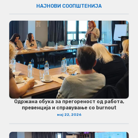
НАЈНОВИ СООПШТЕНИЈА
Одржана обука за прегореност од работа,
превенција и справување со burnout
мај 22, 2026