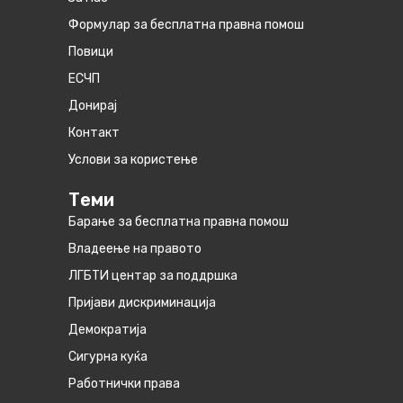
Формулар за бесплатна правна помош
Повици
ЕСЧП
Донирај
Контакт
Услови за користење
Теми
Барање за бесплатна правна помош
Владеење на правото
ЛГБТИ центар за поддршка
Пријави дискриминација
Демократија
Сигурна куќа
Работнички права