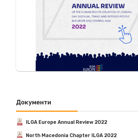
Документи
ILGA Europe Annual Review 2022
North Macedonia Chapter ILGA 2022