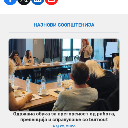
НАЈНОВИ СООПШТЕНИЈА
Одржана обука за прегореност од работа,
превенција и справување со burnout
мај 22, 2026