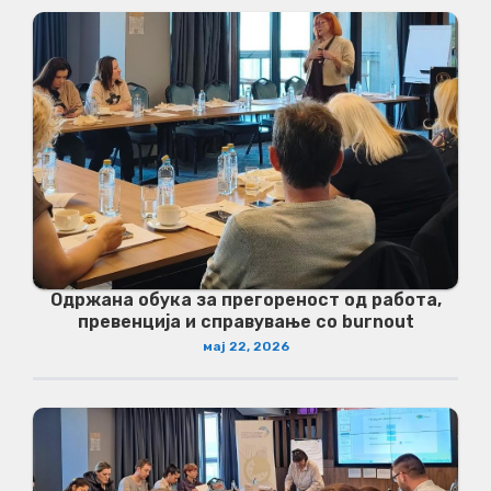
Одржана обука за прегореност од работа,
превенција и справување со burnout
мај 22, 2026