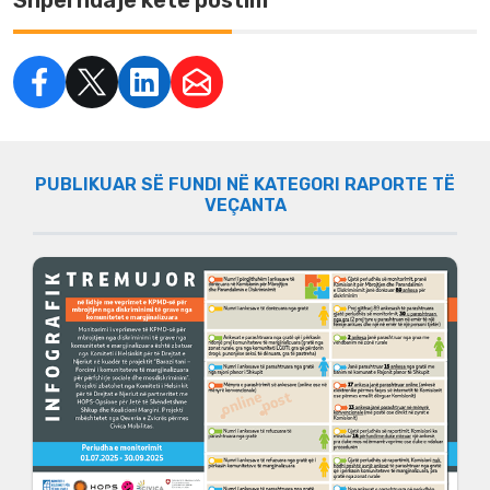
PUBLIKUAR SË FUNDI NË KATEGORI RAPORTE TË
VEÇANTA