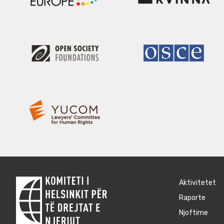
Aktivitetet
Raporte
Njoftime