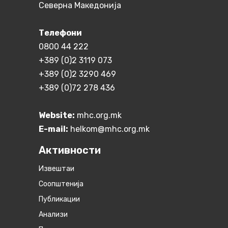
Северна Македонија
Телефони
0800 44 222
+389 (0)2 3119 073
+389 (0)2 3290 469
+389 (0)72 278 436
Website:
mhc.org.mk
E-mail:
helkom@mhc.org.mk
Активности
Извештаи
Соопштенија
Публикации
Анализи