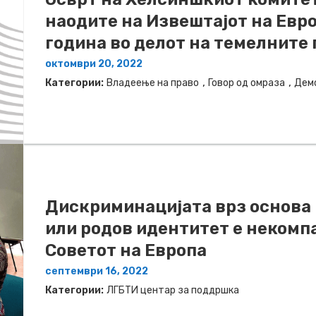
наодите на Извештајот на Евро
година во делот на темелните
октомври 20, 2022
,
,
Категории:
Владеење на право
Говор од омраза
Дем
Дискриминацијата врз основа 
или родов идентитет е некомп
Советот на Европа
септември 16, 2022
Категории:
ЛГБТИ центар за поддршка