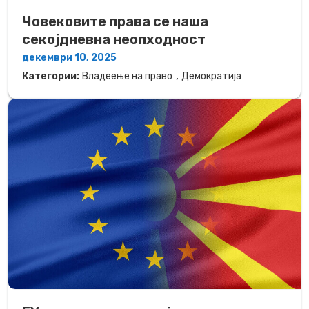
Човековите права се наша
секојдневна неопходност
декември 10, 2025
,
Категории:
Владеење на право
Демократија