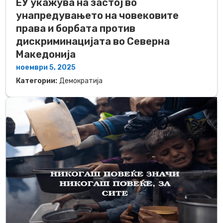
ЕУ укажува на застој во
унапредувањето на човековите
права и борбата против
дискриминацијата во Северна
Македонија
ноември 5, 2025
Категории:
Демократија