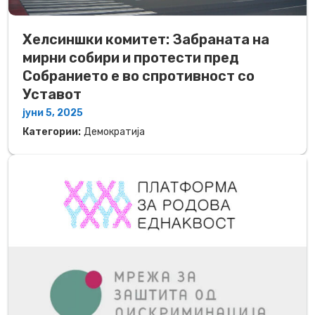
Хелсиншки комитет: Забраната на
мирни собири и протести пред
Собранието е во спротивност со
Уставот
јуни 5, 2025
Категории:
Демократија