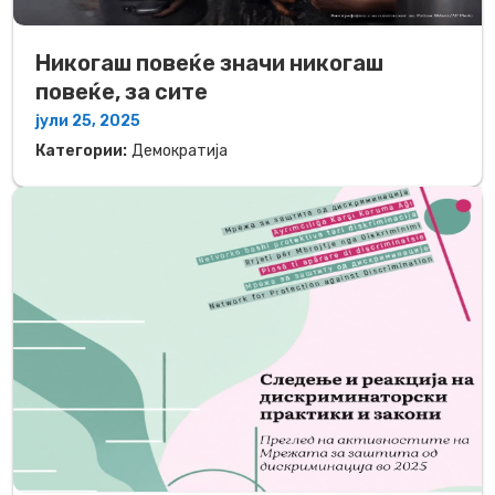
Никогаш повеќе значи никогаш
повеќе, за сите
јули 25, 2025
Категории:
Демократија