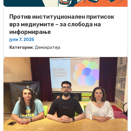
Против институционален притисок
врз медиумите – за слобода на
информирање
јули 7, 2025
Категории:
Демократија