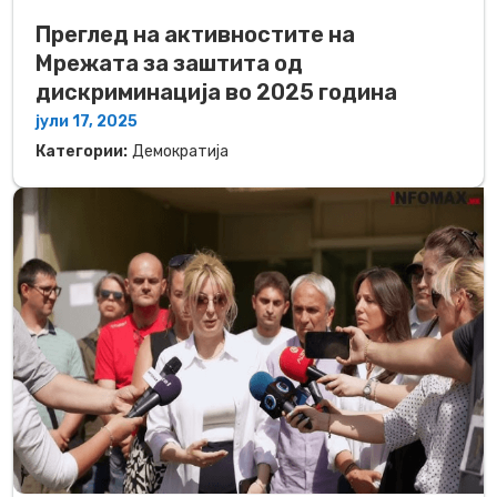
Преглед на активностите на
Мрежата за заштита од
дискриминација во 2025 година
јули 17, 2025
Категории:
Демократија